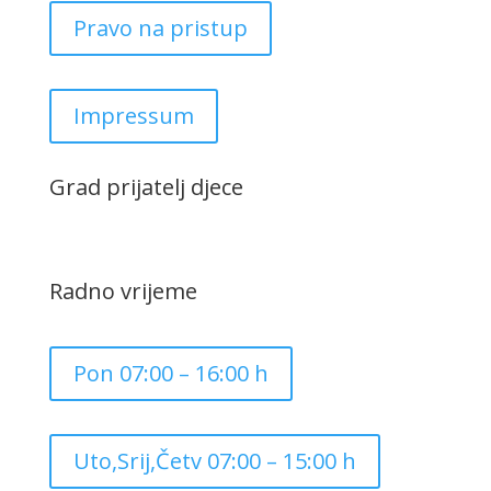
Pravo na pristup
Impressum
Grad prijatelj djece
Radno vrijeme
Pon 07:00 – 16:00 h
Uto,Srij,Četv 07:00 – 15:00 h