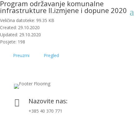
Program održavanje komunalne
infrastrukture II.izmjene i dopune 2020
Veličina datoteke: 99.35 KB
Created: 29.10.2020
Updated: 29.10.2020
Posjete: 198
Preuzmi
Pregled
Nazovite nas:

+385 40 370 771