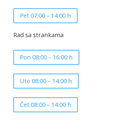
Pet 07:00 – 14:00 h
Rad sa strankama
Pon 08:00 – 16:00 h
Uto 08:00 – 14:00 h
Čet 08:00 – 14:00 h