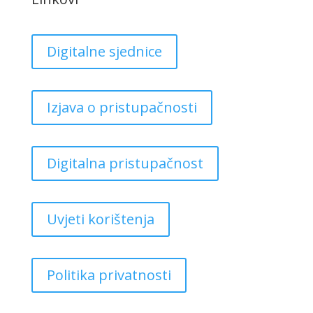
Digitalne sjednice
Izjava o pristupačnosti
Digitalna pristupačnost
Uvjeti korištenja
Politika privatnosti