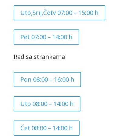
Uto,Srij,Četv 07:00 – 15:00 h
Pet 07:00 – 14:00 h
Rad sa strankama
Pon 08:00 – 16:00 h
Uto 08:00 – 14:00 h
Čet 08:00 – 14:00 h