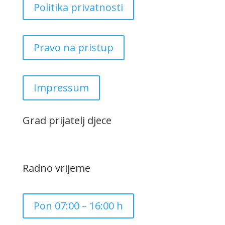
Politika privatnosti
Pravo na pristup
Impressum
Grad prijatelj djece
Radno vrijeme
Pon 07:00 – 16:00 h