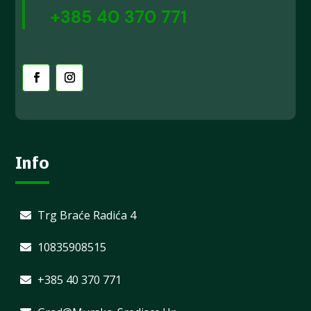
+385 40 370 771
Info
Trg Braće Radića 4
10835908515
+385 40 370 771