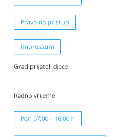
Pravo na pristup
Impressum
Grad prijatelj djece
Radno vrijeme
Pon 07:00 – 16:00 h