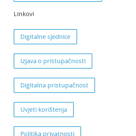
Linkovi
Digitalne sjednice
Izjava o pristupačnosti
Digitalna pristupačnost
Uvjeti korištenja
Politika privatnosti