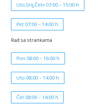
Uto,Srij,Četv 07:00 – 15:00 h
Pet 07:00 – 14:00 h
Rad sa strankama
Pon 08:00 – 16:00 h
Uto 08:00 – 14:00 h
Čet 08:00 – 14:00 h