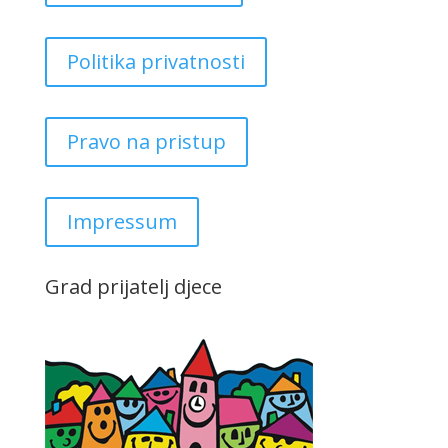
Politika privatnosti
Pravo na pristup
Impressum
Grad prijatelj djece