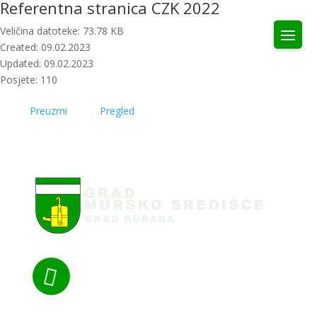
Referentna stranica CZK 2022
Veličina datoteke: 73.78 KB
Created: 09.02.2023
Updated: 09.02.2023
Posjete: 110
Preuzmi
Pregled
