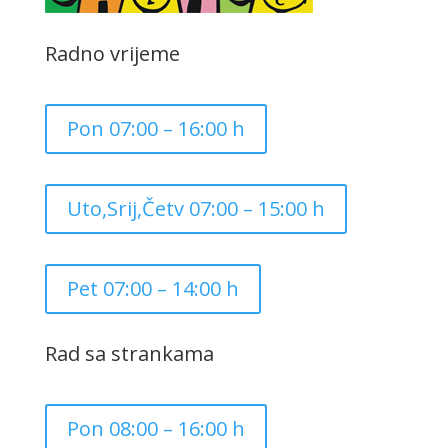
Radno vrijeme
Pon 07:00 – 16:00 h
Uto,Srij,Četv 07:00 – 15:00 h
Pet 07:00 – 14:00 h
Rad sa strankama
Pon 08:00 – 16:00 h