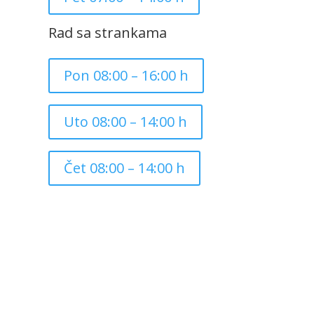
Rad sa strankama
Pon 08:00 – 16:00 h
Uto 08:00 – 14:00 h
Čet 08:00 – 14:00 h