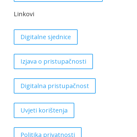
Linkovi
Digitalne sjednice
Izjava o pristupačnosti
Digitalna pristupačnost
Uvjeti korištenja
Politika privatnosti