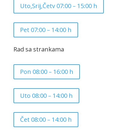
Uto,Srij,Četv 07:00 – 15:00 h
Pet 07:00 – 14:00 h
Rad sa strankama
Pon 08:00 – 16:00 h
Uto 08:00 – 14:00 h
Čet 08:00 – 14:00 h