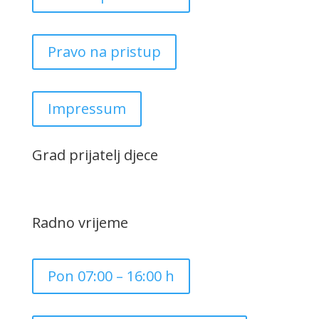
Pravo na pristup
Impressum
Grad prijatelj djece
Radno vrijeme
Pon 07:00 – 16:00 h