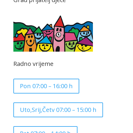
Radno vrijeme
Pon 07:00 – 16:00 h
Uto,Srij,Četv 07:00 – 15:00 h