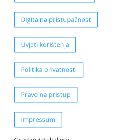
Digitalna pristupačnost
Uvjeti korištenja
Politika privatnosti
Pravo na pristup
Impressum
Grad prijatelj djece