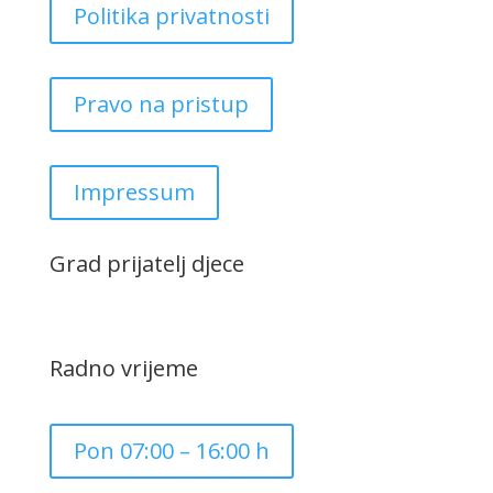
Politika privatnosti
Pravo na pristup
Impressum
Grad prijatelj djece
Radno vrijeme
Pon 07:00 – 16:00 h