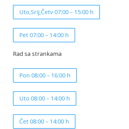
Uto,Srij,Četv 07:00 – 15:00 h
Pet 07:00 – 14:00 h
Rad sa strankama
Pon 08:00 – 16:00 h
Uto 08:00 – 14:00 h
Čet 08:00 – 14:00 h