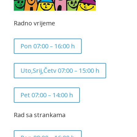
Radno vrijeme
Pon 07:00 – 16:00 h
Uto,Srij,Četv 07:00 – 15:00 h
Pet 07:00 – 14:00 h
Rad sa strankama