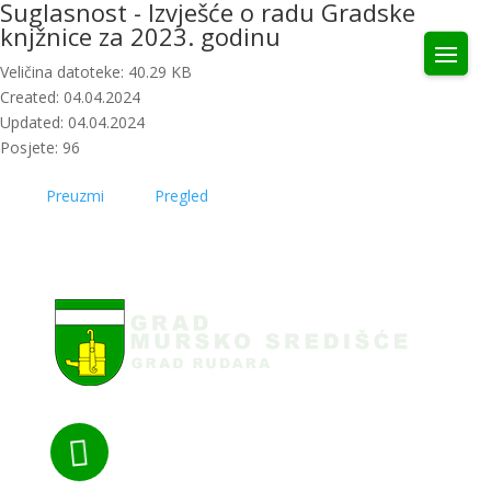
Suglasnost - Izvješće o radu Gradske
knjžnice za 2023. godinu
Veličina datoteke: 40.29 KB
Created: 04.04.2024
Updated: 04.04.2024
Posjete: 96
Preuzmi
Pregled
