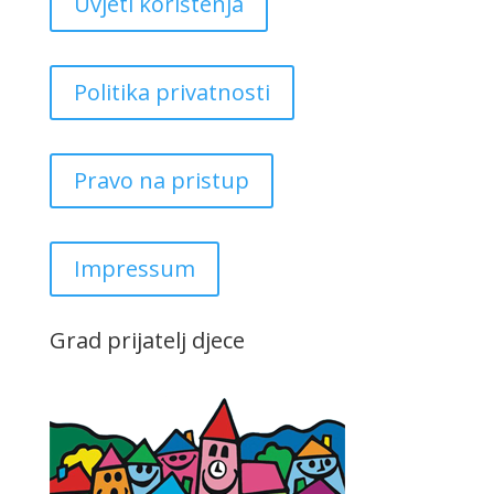
Uvjeti korištenja
Politika privatnosti
Pravo na pristup
Impressum
Grad prijatelj djece