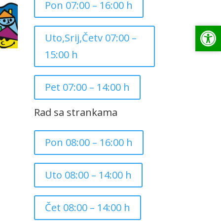
Pon 07:00 – 16:00 h
Op
Op
Uto,Srij,Četv 07:00 –
15:00 h
Pet 07:00 – 14:00 h
Rad sa strankama
Pon 08:00 – 16:00 h
Uto 08:00 – 14:00 h
Čet 08:00 – 14:00 h