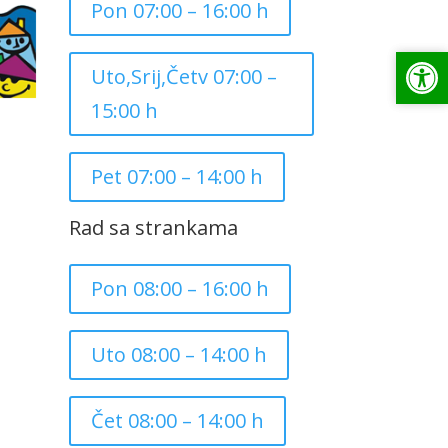
Pon 07:00 – 16:00 h
Op
Op
Uto,Srij,Četv 07:00 –
15:00 h
Pet 07:00 – 14:00 h
Rad sa strankama
Pon 08:00 – 16:00 h
Uto 08:00 – 14:00 h
Čet 08:00 – 14:00 h