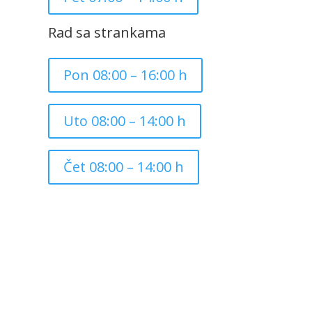
Rad sa strankama
Pon 08:00 – 16:00 h
Uto 08:00 – 14:00 h
Čet 08:00 – 14:00 h