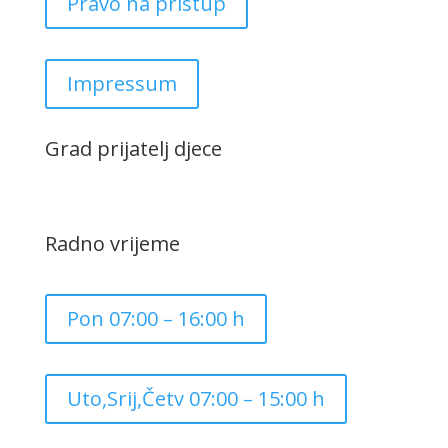
Pravo na pristup
Impressum
Grad prijatelj djece
Radno vrijeme
Pon 07:00 – 16:00 h
Uto,Srij,Četv 07:00 – 15:00 h