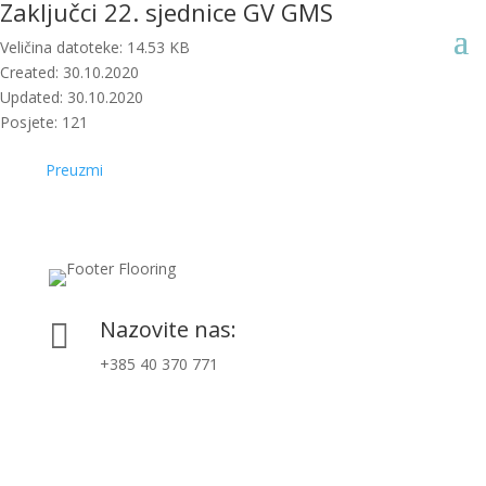
Zaključci 22. sjednice GV GMS
Veličina datoteke: 14.53 KB
Created: 30.10.2020
Updated: 30.10.2020
Posjete: 121
Preuzmi
Nazovite nas:

+385 40 370 771