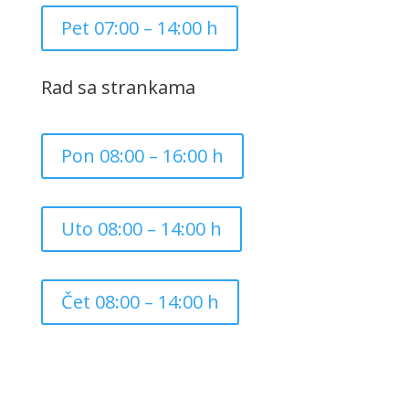
Pet 07:00 – 14:00 h
Rad sa strankama
Pon 08:00 – 16:00 h
Uto 08:00 – 14:00 h
Čet 08:00 – 14:00 h
Copyright ©
2026
Grad Mursko Središće | Razvijeno sa