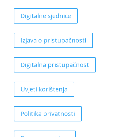
Digitalne sjednice
Izjava o pristupačnosti
Digitalna pristupačnost
Uvjeti korištenja
Politika privatnosti