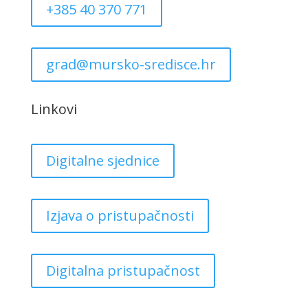
+385 40 370 771
grad@mursko-sredisce.hr
Linkovi
Digitalne sjednice
Izjava o pristupačnosti
Digitalna pristupačnost