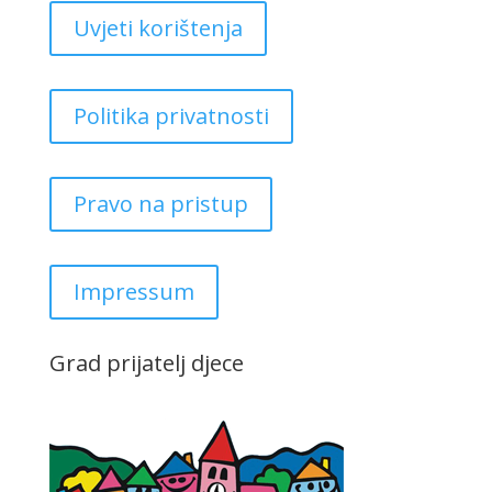
Uvjeti korištenja
Politika privatnosti
Pravo na pristup
Impressum
Grad prijatelj djece