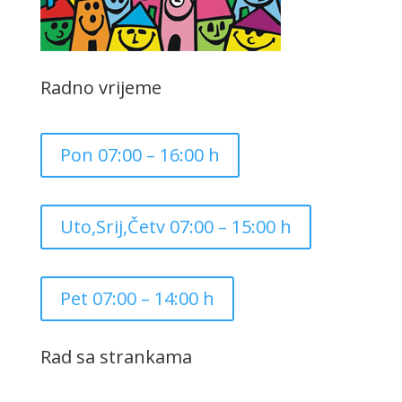
Radno vrijeme
Pon 07:00 – 16:00 h
Uto,Srij,Četv 07:00 – 15:00 h
Pet 07:00 – 14:00 h
Rad sa strankama