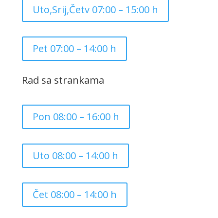
Uto,Srij,Četv 07:00 – 15:00 h
Pet 07:00 – 14:00 h
Rad sa strankama
Pon 08:00 – 16:00 h
Uto 08:00 – 14:00 h
Čet 08:00 – 14:00 h