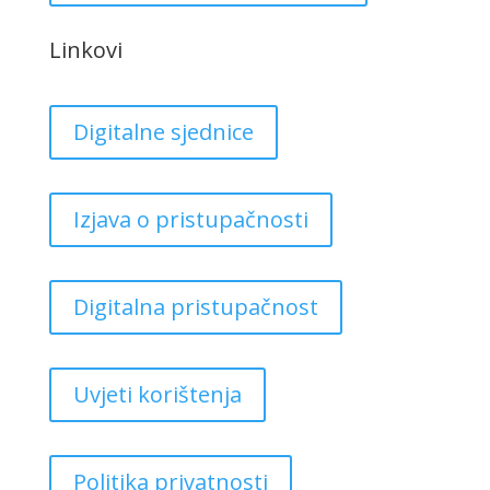
Linkovi
Digitalne sjednice
Izjava o pristupačnosti
Digitalna pristupačnost
Uvjeti korištenja
Politika privatnosti