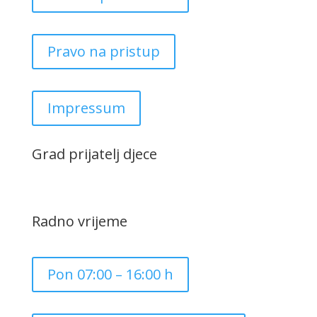
Pravo na pristup
Impressum
Grad prijatelj djece
Radno vrijeme
Pon 07:00 – 16:00 h