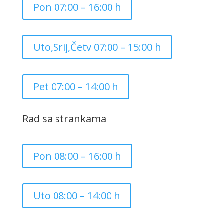
Pon 07:00 – 16:00 h
Uto,Srij,Četv 07:00 – 15:00 h
Pet 07:00 – 14:00 h
Rad sa strankama
Pon 08:00 – 16:00 h
Uto 08:00 – 14:00 h