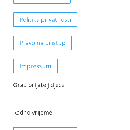
Politika privatnosti
Pravo na pristup
Impressum
Grad prijatelj djece
Radno vrijeme