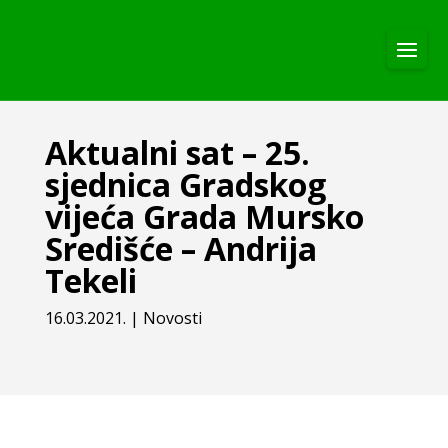
Aktualni sat – 25.
sjednica Gradskog
vijeća Grada Mursko
Središće – Andrija
Tekeli
16.03.2021.
|
Novosti