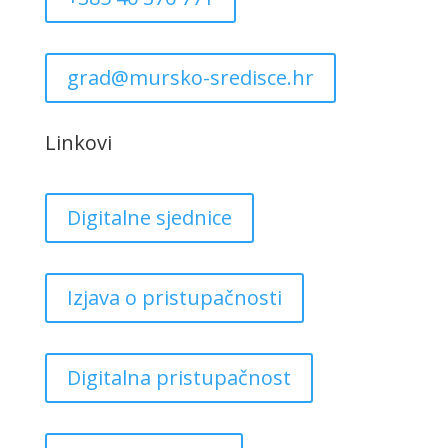
grad@mursko-sredisce.hr
Linkovi
Digitalne sjednice
Izjava o pristupačnosti
Digitalna pristupačnost