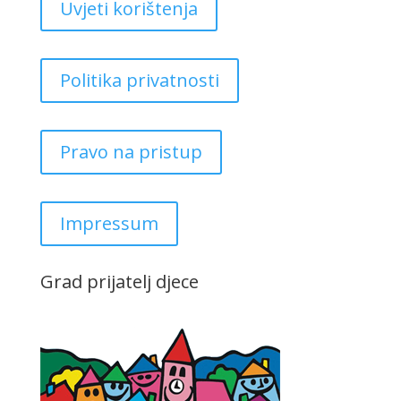
Uvjeti korištenja
Politika privatnosti
Pravo na pristup
Impressum
Grad prijatelj djece