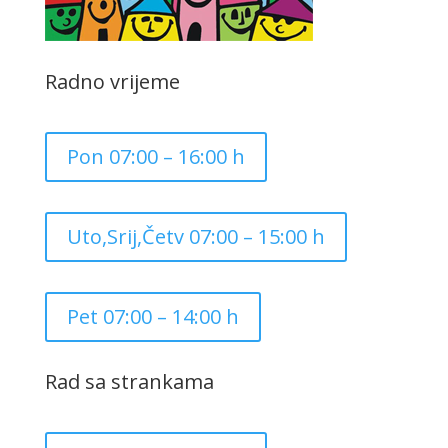
Radno vrijeme
Pon 07:00 – 16:00 h
Uto,Srij,Četv 07:00 – 15:00 h
Pet 07:00 – 14:00 h
Rad sa strankama