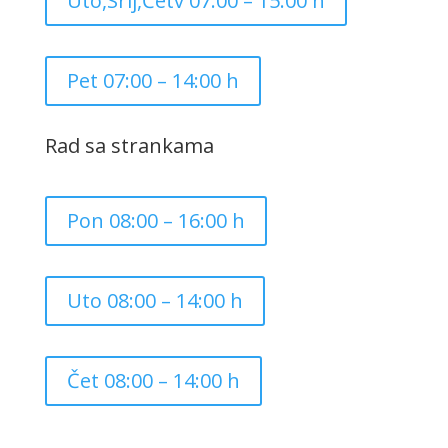
Uto,Srij,Četv 07:00 – 15:00 h
Pet 07:00 – 14:00 h
Rad sa strankama
Pon 08:00 – 16:00 h
Uto 08:00 – 14:00 h
Čet 08:00 – 14:00 h