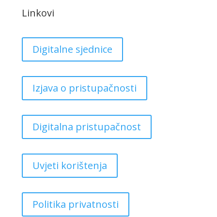
Linkovi
Digitalne sjednice
Izjava o pristupačnosti
Digitalna pristupačnost
Uvjeti korištenja
Politika privatnosti