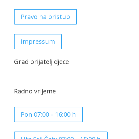
Pravo na pristup
Impressum
Grad prijatelj djece
Radno vrijeme
Pon 07:00 – 16:00 h