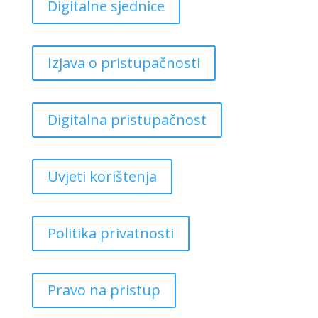
Digitalne sjednice
Izjava o pristupačnosti
Digitalna pristupačnost
Uvjeti korištenja
Politika privatnosti
Pravo na pristup