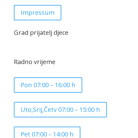
Impressum
Grad prijatelj djece
Radno vrijeme
Pon 07:00 – 16:00 h
Uto,Srij,Četv 07:00 – 15:00 h
Pet 07:00 – 14:00 h