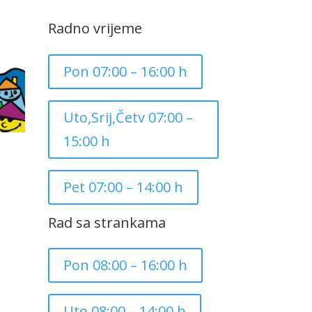
Radno vrijeme
Pon 07:00 – 16:00 h
Uto,Srij,Četv 07:00 –
15:00 h
Pet 07:00 – 14:00 h
Rad sa strankama
Pon 08:00 – 16:00 h
Uto 08:00 – 14:00 h