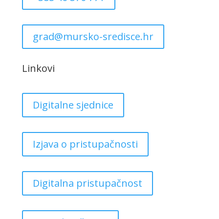
grad@mursko-sredisce.hr
Linkovi
Digitalne sjednice
Izjava o pristupačnosti
Digitalna pristupačnost