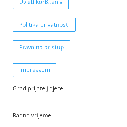
Uvjeti korištenja
Politika privatnosti
Pravo na pristup
Impressum
Grad prijatelj djece
Radno vrijeme