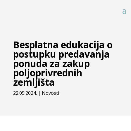
Besplatna edukacija o
postupku predavanja
ponuda za zakup
poljoprivrednih
zemljišta
22.05.2024.
|
Novosti