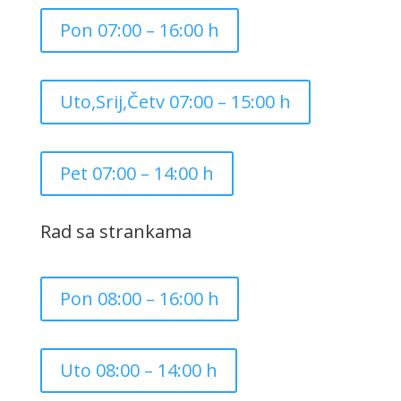
Pon 07:00 – 16:00 h
Uto,Srij,Četv 07:00 – 15:00 h
Pet 07:00 – 14:00 h
Rad sa strankama
Pon 08:00 – 16:00 h
Uto 08:00 – 14:00 h