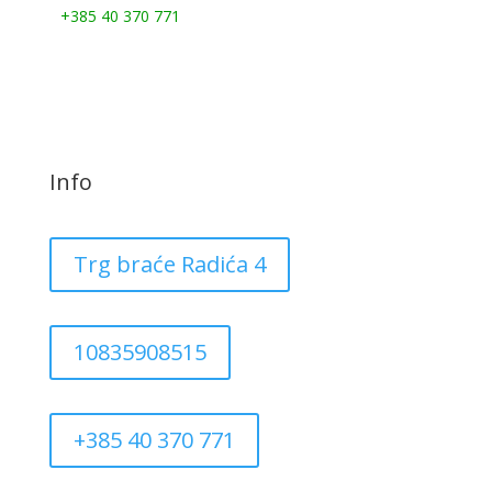
+385 40 370 771
Info
Trg braće Radića 4
10835908515
+385 40 370 771