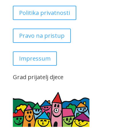
Politika privatnosti
Pravo na pristup
Impressum
Grad prijatelj djece