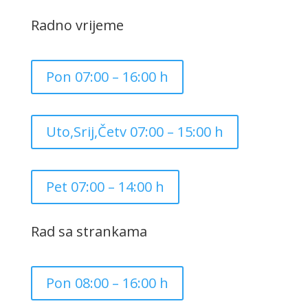
Radno vrijeme
Pon 07:00 – 16:00 h
Uto,Srij,Četv 07:00 – 15:00 h
Pet 07:00 – 14:00 h
Rad sa strankama
Pon 08:00 – 16:00 h