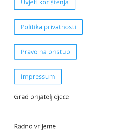
Uvjeti korištenja
Politika privatnosti
Pravo na pristup
Impressum
Grad prijatelj djece
Radno vrijeme