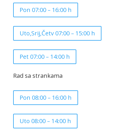
Pon 07:00 – 16:00 h
Uto,Srij,Četv 07:00 – 15:00 h
Pet 07:00 – 14:00 h
Rad sa strankama
Pon 08:00 – 16:00 h
Uto 08:00 – 14:00 h