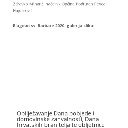
Zdravko Mlinarić, načelnik Općine Podturen Perica
Hajdarović.
Blagdan sv. Barbare 2020. galerija slika:
Obilježavanje Dana pobjede i
domovinske zahvalnosti, Dana
hrvatskih branitelja te obljetnice