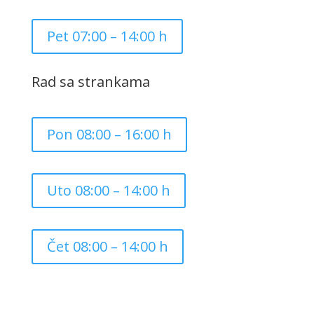
Pet 07:00 – 14:00 h
Rad sa strankama
Pon 08:00 – 16:00 h
Uto 08:00 – 14:00 h
Čet 08:00 – 14:00 h