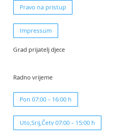
Pravo na pristup
Impressum
Grad prijatelj djece
Radno vrijeme
Pon 07:00 – 16:00 h
Uto,Srij,Četv 07:00 – 15:00 h