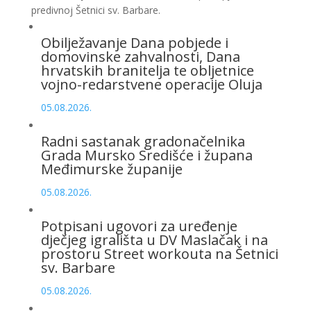
predivnoj Šetnici sv. Barbare.
Obilježavanje Dana pobjede i
domovinske zahvalnosti, Dana
hrvatskih branitelja te obljetnice
vojno-redarstvene operacije Oluja
05.08.2026.
Radni sastanak gradonačelnika
Grada Mursko Središće i župana
Međimurske županije
05.08.2026.
Potpisani ugovori za uređenje
dječjeg igrališta u DV Maslačak i na
prostoru Street workouta na Šetnici
sv. Barbare
05.08.2026.