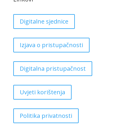
Digitalne sjednice
Izjava o pristupačnosti
Digitalna pristupačnost
Uvjeti korištenja
Politika privatnosti