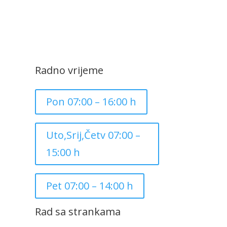
Radno vrijeme
Pon 07:00 – 16:00 h
Uto,Srij,Četv 07:00 –
15:00 h
Pet 07:00 – 14:00 h
Rad sa strankama