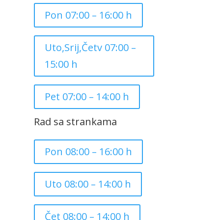
Pon 07:00 – 16:00 h
Uto,Srij,Četv 07:00 –
15:00 h
Pet 07:00 – 14:00 h
Rad sa strankama
Pon 08:00 – 16:00 h
Uto 08:00 – 14:00 h
Čet 08:00 – 14:00 h