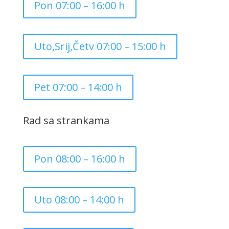
Pon 07:00 – 16:00 h
Uto,Srij,Četv 07:00 – 15:00 h
Pet 07:00 – 14:00 h
Rad sa strankama
Pon 08:00 – 16:00 h
Uto 08:00 – 14:00 h