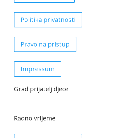
Politika privatnosti
Pravo na pristup
Impressum
Grad prijatelj djece
Radno vrijeme