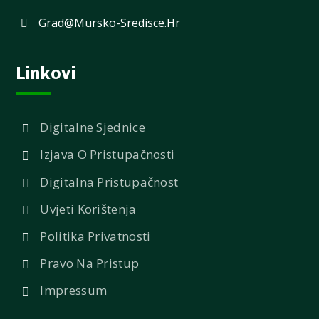
Grad@mursko-Sredisce.hr
Linkovi
Digitalne Sjednice
Izjava O Pristupačnosti
Digitalna Pristupačnost
Uvjeti Korištenja
Politika Privatnosti
Pravo Na Pristup
Impressum