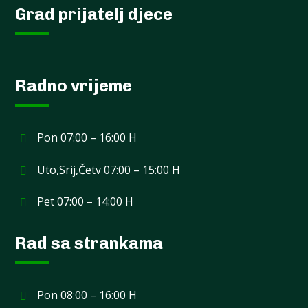
Grad prijatelj djece
Radno vrijeme
Pon 07:00 – 16:00 H
Uto,Srij,Četv 07:00 – 15:00 H
Pet 07:00 – 14:00 H
Rad sa strankama
Pon 08:00 – 16:00 H