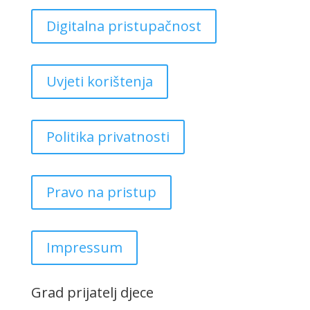
Digitalna pristupačnost
Uvjeti korištenja
Politika privatnosti
Pravo na pristup
Impressum
Grad prijatelj djece