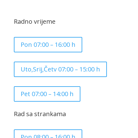
Radno vrijeme
Pon 07:00 – 16:00 h
Uto,Srij,Četv 07:00 – 15:00 h
Pet 07:00 – 14:00 h
Rad sa strankama
Pon 08:00 – 16:00 h