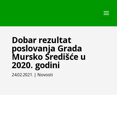
Dobar rezultat
poslovanja Grada
Mursko Središće u
2020. godini
24.02.2021.
|
Novosti