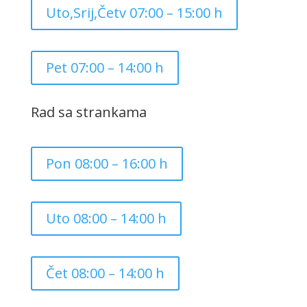
Uto,Srij,Četv 07:00 – 15:00 h
Pet 07:00 – 14:00 h
Rad sa strankama
Pon 08:00 – 16:00 h
Uto 08:00 – 14:00 h
Čet 08:00 – 14:00 h