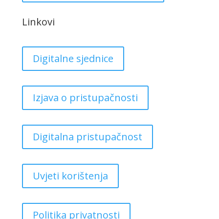
Linkovi
Digitalne sjednice
Izjava o pristupačnosti
Digitalna pristupačnost
Uvjeti korištenja
Politika privatnosti