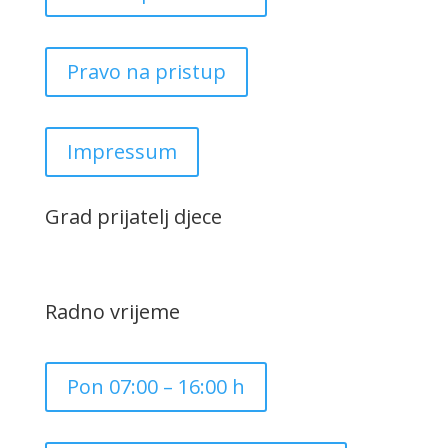
Pravo na pristup
Impressum
Grad prijatelj djece
Radno vrijeme
Pon 07:00 – 16:00 h