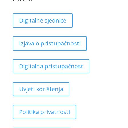
Digitalne sjednice
Izjava o pristupačnosti
Digitalna pristupačnost
Uvjeti korištenja
Politika privatnosti