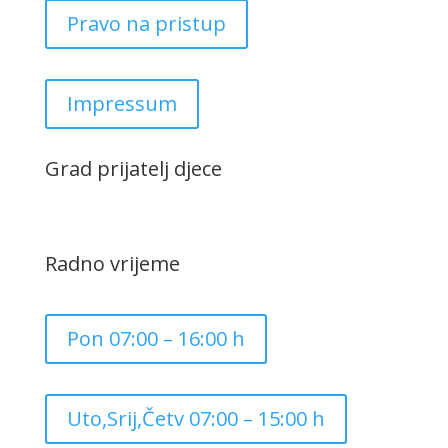
Pravo na pristup
Impressum
Grad prijatelj djece
Radno vrijeme
Pon 07:00 – 16:00 h
Uto,Srij,Četv 07:00 – 15:00 h