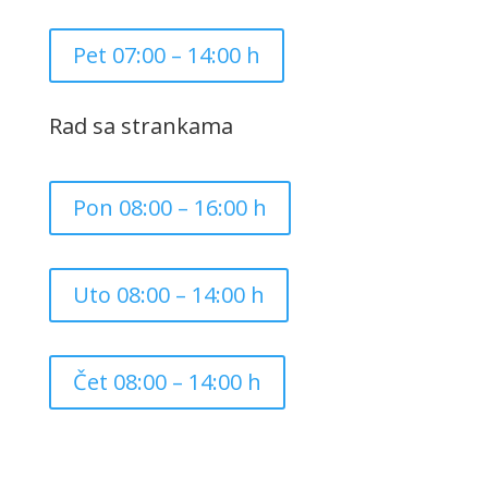
Pet 07:00 – 14:00 h
Rad sa strankama
Pon 08:00 – 16:00 h
Uto 08:00 – 14:00 h
Čet 08:00 – 14:00 h
Copyright ©
2026
Grad Mursko Središće | Razvijeno sa