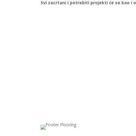
Svi zacrtani i potrebiti projekti će se kao i 