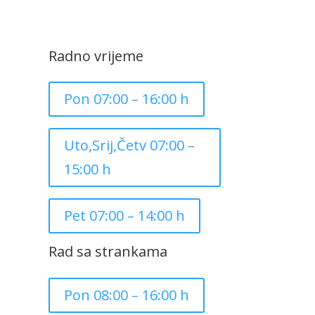
Radno vrijeme
Pon 07:00 – 16:00 h
Uto,Srij,Četv 07:00 –
15:00 h
Pet 07:00 – 14:00 h
Rad sa strankama
Pon 08:00 – 16:00 h