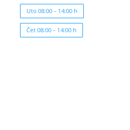
Uto 08:00 – 14:00 h
Čet 08:00 – 14:00 h