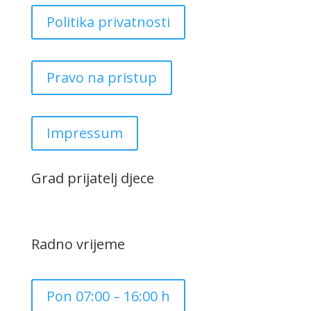
Politika privatnosti
Pravo na pristup
Impressum
Grad prijatelj djece
Radno vrijeme
Pon 07:00 – 16:00 h