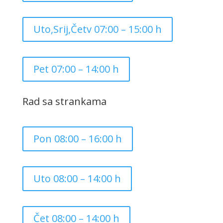
Uto,Srij,Četv 07:00 – 15:00 h
Pet 07:00 – 14:00 h
Rad sa strankama
Pon 08:00 – 16:00 h
Uto 08:00 – 14:00 h
Čet 08:00 – 14:00 h