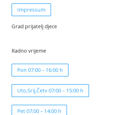
Impressum
Grad prijatelj djece
Radno vrijeme
Pon 07:00 – 16:00 h
Uto,Srij,Četv 07:00 – 15:00 h
Pet 07:00 – 14:00 h