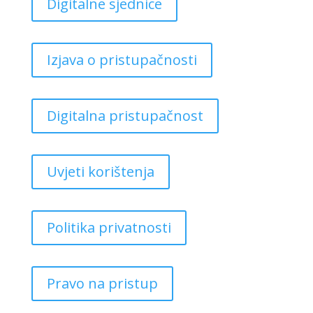
Digitalne sjednice
Izjava o pristupačnosti
Digitalna pristupačnost
Uvjeti korištenja
Politika privatnosti
Pravo na pristup