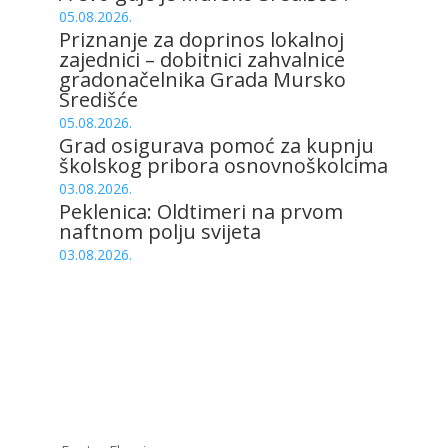
05.08.2026.
Priznanje za doprinos lokalnoj
zajednici – dobitnici zahvalnice
gradonačelnika Grada Mursko
Središće
05.08.2026.
Grad osigurava pomoć za kupnju
školskog pribora osnovnoškolcima
03.08.2026.
Peklenica: Oldtimeri na prvom
naftnom polju svijeta
03.08.2026.