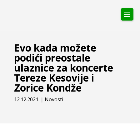
Evo kada možete
podići preostale
ulaznice za koncerte
Tereze Kesovije i
Zorice Kondže
12.12.2021.
|
Novosti