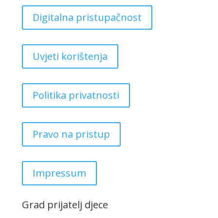
Digitalna pristupačnost
Uvjeti korištenja
Politika privatnosti
Pravo na pristup
Impressum
Grad prijatelj djece