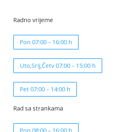
Radno vrijeme
Pon 07:00 – 16:00 h
Uto,Srij,Četv 07:00 – 15:00 h
Pet 07:00 – 14:00 h
Rad sa strankama
Pon 08:00 – 16:00 h