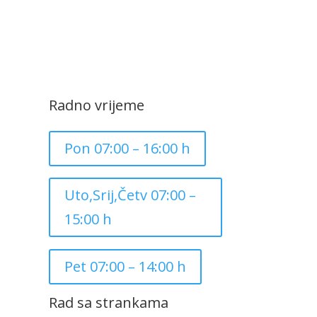
Radno vrijeme
Pon 07:00 – 16:00 h
Uto,Srij,Četv 07:00 –
15:00 h
Pet 07:00 – 14:00 h
Rad sa strankama