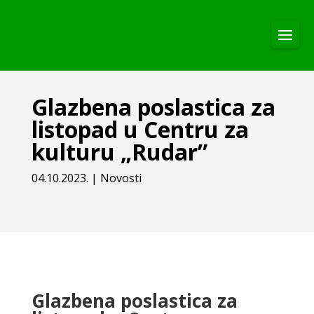
Glazbena poslastica za
listopad u Centru za
kulturu „Rudar”
04.10.2023.
|
Novosti
Glazbena poslastica za