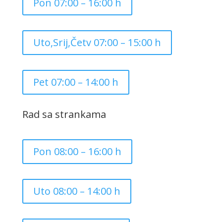
Pon 07:00 – 16:00 h
Uto,Srij,Četv 07:00 – 15:00 h
Pet 07:00 – 14:00 h
Rad sa strankama
Pon 08:00 – 16:00 h
Uto 08:00 – 14:00 h