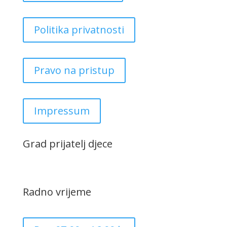
Politika privatnosti
Pravo na pristup
Impressum
Grad prijatelj djece
Radno vrijeme