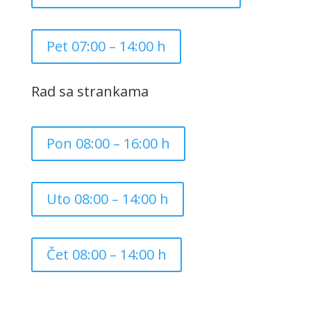
Pet 07:00 – 14:00 h
Rad sa strankama
Pon 08:00 – 16:00 h
Uto 08:00 – 14:00 h
Čet 08:00 – 14:00 h