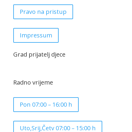
Pravo na pristup
Impressum
Grad prijatelj djece
Radno vrijeme
Pon 07:00 – 16:00 h
Uto,Srij,Četv 07:00 – 15:00 h