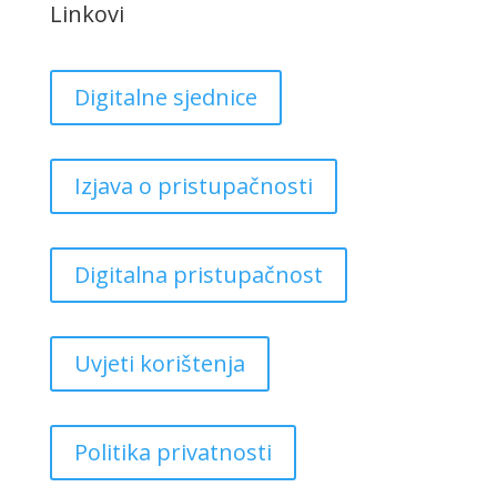
Linkovi
Digitalne sjednice
Izjava o pristupačnosti
Digitalna pristupačnost
Uvjeti korištenja
Politika privatnosti