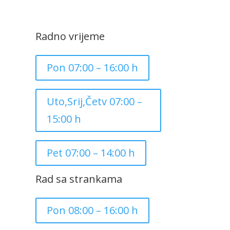
Radno vrijeme
Pon 07:00 – 16:00 h
Uto,Srij,Četv 07:00 –
15:00 h
Pet 07:00 – 14:00 h
Rad sa strankama
Pon 08:00 – 16:00 h