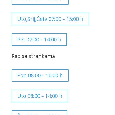
Uto,Srij,Četv 07:00 – 15:00 h
Pet 07:00 – 14:00 h
Rad sa strankama
Pon 08:00 – 16:00 h
Uto 08:00 – 14:00 h