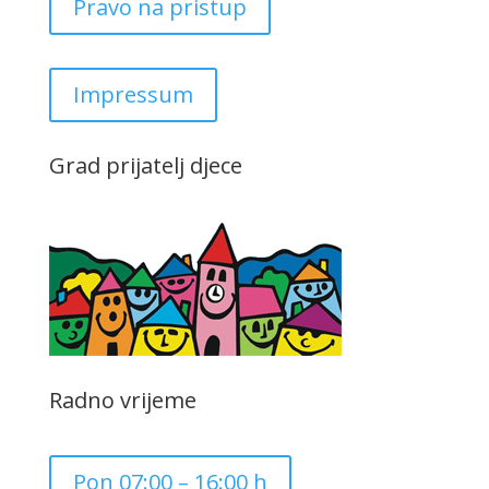
Pravo na pristup
Impressum
Grad prijatelj djece
Radno vrijeme
Pon 07:00 – 16:00 h