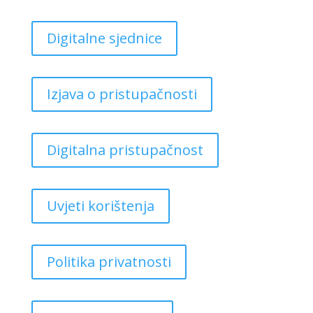
Digitalne sjednice
Izjava o pristupačnosti
Digitalna pristupačnost
Uvjeti korištenja
Politika privatnosti