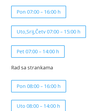
Pon 07:00 – 16:00 h
Uto,Srij,Četv 07:00 – 15:00 h
Pet 07:00 – 14:00 h
Rad sa strankama
Pon 08:00 – 16:00 h
Uto 08:00 – 14:00 h