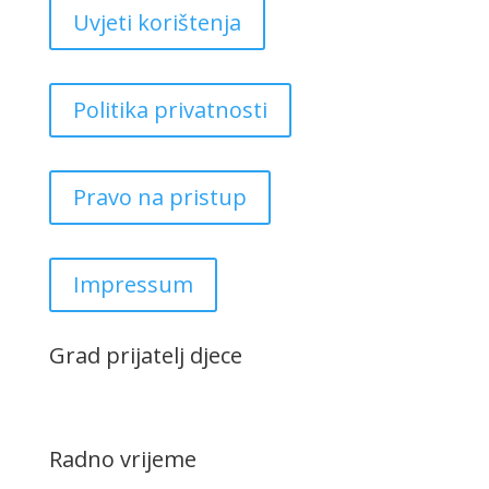
Uvjeti korištenja
Politika privatnosti
Pravo na pristup
Impressum
Grad prijatelj djece
Radno vrijeme