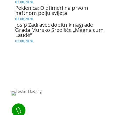
03.08.2026.
Peklenica: Oldtimeri na prvom
naftnom polju svijeta
03.08.2026.
Josip Zadravec dobitnik nagrade
Grada Mursko Središće „Magna cum
Laude“
03.08.2026.
