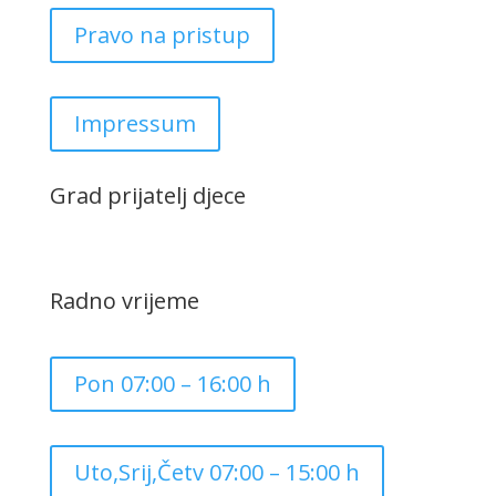
Pravo na pristup
Impressum
Grad prijatelj djece
Radno vrijeme
Pon 07:00 – 16:00 h
Uto,Srij,Četv 07:00 – 15:00 h