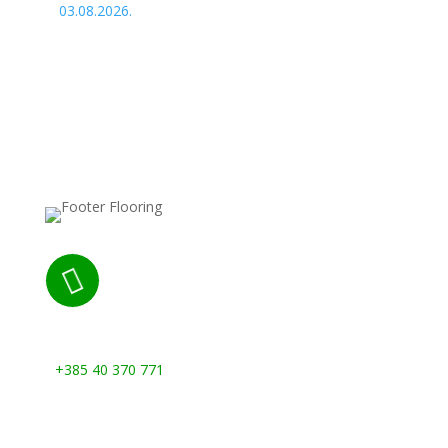
03.08.2026.

Nazovite nas:
+385 40 370 771