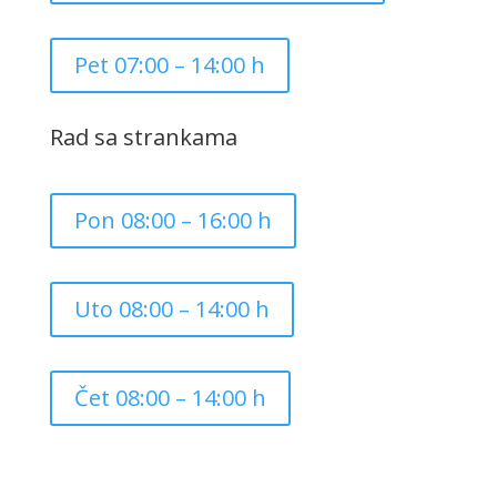
Pet 07:00 – 14:00 h
Rad sa strankama
Pon 08:00 – 16:00 h
Uto 08:00 – 14:00 h
Čet 08:00 – 14:00 h