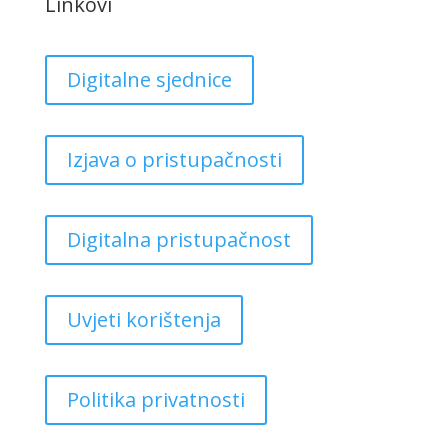
Linkovi
Digitalne sjednice
Izjava o pristupačnosti
Digitalna pristupačnost
Uvjeti korištenja
Politika privatnosti