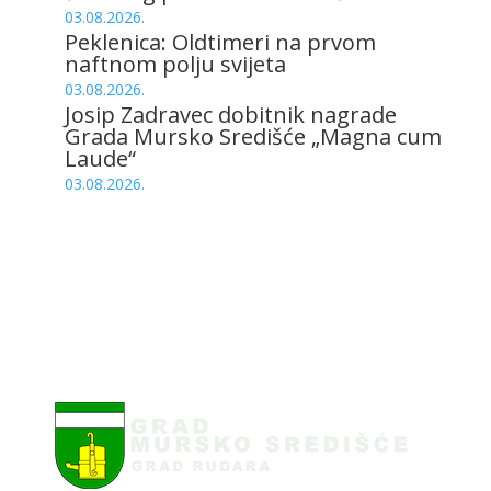
03.08.2026.
Peklenica: Oldtimeri na prvom
naftnom polju svijeta
03.08.2026.
Josip Zadravec dobitnik nagrade
Grada Mursko Središće „Magna cum
Laude“
03.08.2026.