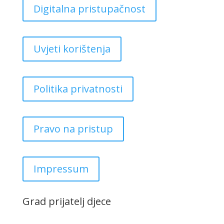
Digitalna pristupačnost
Uvjeti korištenja
Politika privatnosti
Pravo na pristup
Impressum
Grad prijatelj djece