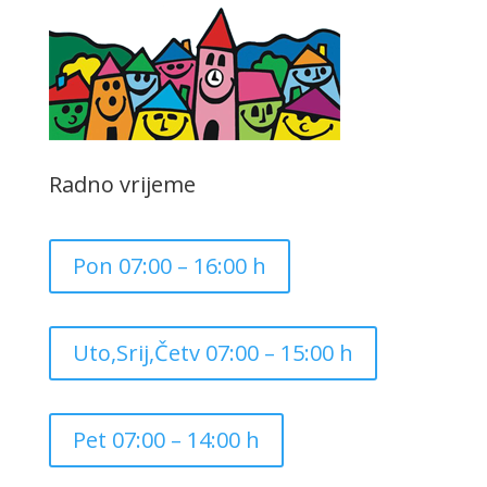
Radno vrijeme
Pon 07:00 – 16:00 h
Uto,Srij,Četv 07:00 – 15:00 h
Pet 07:00 – 14:00 h