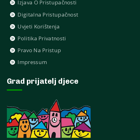
Izjava O Pristupačnosti
Digitalna Pristupačnost
Uvjeti Korištenja
Politika Privatnosti
Pravo Na Pristup
Impressum
Grad prijatelj djece