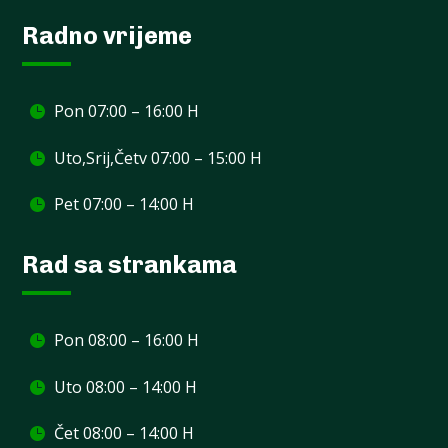
Radno vrijeme
Pon 07:00 – 16:00 H
Uto,Srij,Četv 07:00 – 15:00 H
Pet 07:00 – 14:00 H
Rad sa strankama
Pon 08:00 – 16:00 H
Uto 08:00 – 14:00 H
Čet 08:00 – 14:00 H