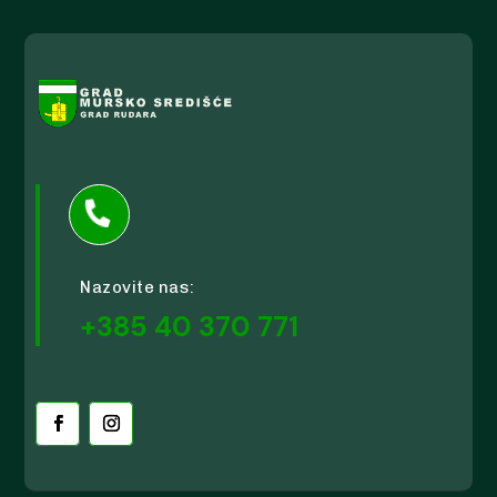

Nazovite nas:
+385 40 370 771