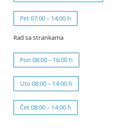
Pet 07:00 – 14:00 h
Rad sa strankama
Pon 08:00 – 16:00 h
Uto 08:00 – 14:00 h
Čet 08:00 – 14:00 h