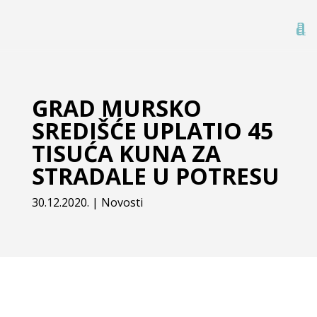
GRAD MURSKO
SREDIŠĆE UPLATIO 45
TISUĆA KUNA ZA
STRADALE U POTRESU
30.12.2020.
|
Novosti