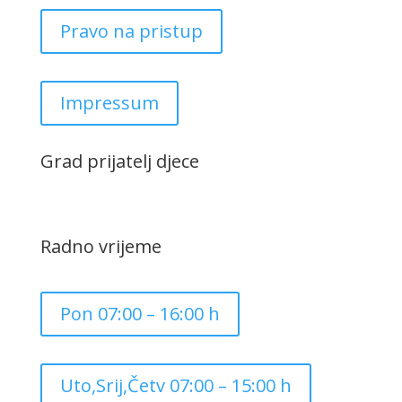
Pravo na pristup
Impressum
Grad prijatelj djece
Radno vrijeme
Pon 07:00 – 16:00 h
Uto,Srij,Četv 07:00 – 15:00 h