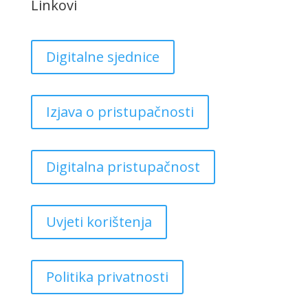
Linkovi
Digitalne sjednice
Izjava o pristupačnosti
Digitalna pristupačnost
Uvjeti korištenja
Politika privatnosti