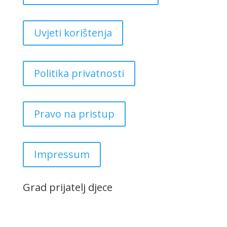
Uvjeti korištenja
Politika privatnosti
Pravo na pristup
Impressum
Grad prijatelj djece