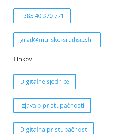
+385 40 370 771
grad@mursko-sredisce.hr
Linkovi
Digitalne sjednice
Izjava o pristupačnosti
Digitalna pristupačnost