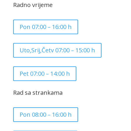
Radno vrijeme
Pon 07:00 – 16:00 h
Uto,Srij,Četv 07:00 – 15:00 h
Pet 07:00 – 14:00 h
Rad sa strankama
Pon 08:00 – 16:00 h