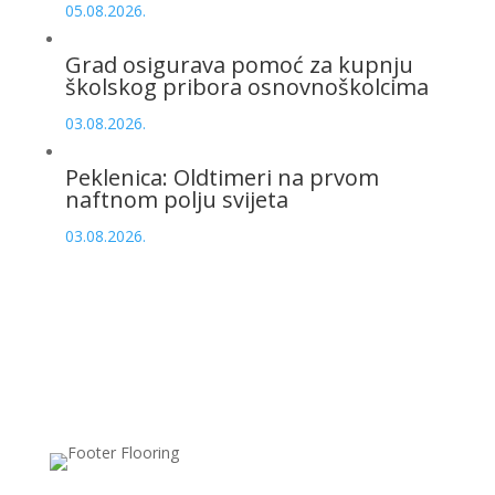
05.08.2026.
Grad osigurava pomoć za kupnju
školskog pribora osnovnoškolcima
03.08.2026.
Peklenica: Oldtimeri na prvom
naftnom polju svijeta
03.08.2026.