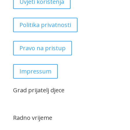
Uvjeti korištenja
Politika privatnosti
Pravo na pristup
Impressum
Grad prijatelj djece
Radno vrijeme