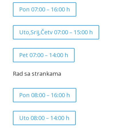
Pon 07:00 – 16:00 h
Uto,Srij,Četv 07:00 – 15:00 h
Pet 07:00 – 14:00 h
Rad sa strankama
Pon 08:00 – 16:00 h
Uto 08:00 – 14:00 h