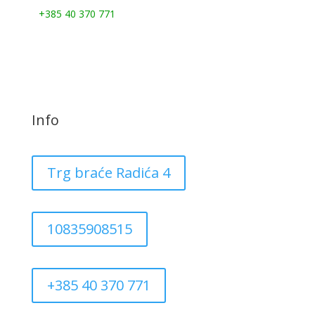
+385 40 370 771
Info
Trg braće Radića 4
10835908515
+385 40 370 771