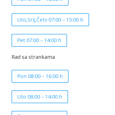
Uto,Srij,Četv 07:00 – 15:00 h
Pet 07:00 – 14:00 h
Rad sa strankama
Pon 08:00 – 16:00 h
Uto 08:00 – 14:00 h