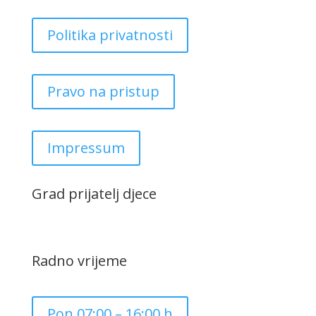
Politika privatnosti
Pravo na pristup
Impressum
Grad prijatelj djece
Radno vrijeme
Pon 07:00 – 16:00 h