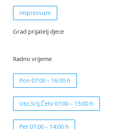
Impressum
Grad prijatelj djece
Radno vrijeme
Pon 07:00 – 16:00 h
Uto,Srij,Četv 07:00 – 15:00 h
Pet 07:00 – 14:00 h