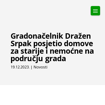
Gradonačelnik Dražen
Srpak posjetio domove
za starije i nemoćne na
području grada
19.12.2023.
|
Novosti