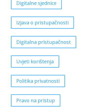
Digitalne sjednice
Izjava o pristupačnosti
Digitalna pristupačnost
Uvjeti korištenja
Politika privatnosti
Pravo na pristup